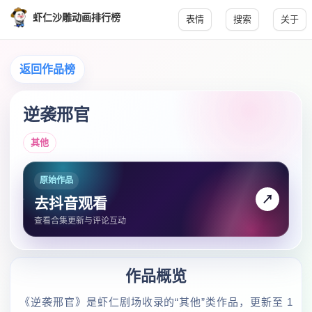
虾仁沙雕动画排行榜
表情
搜索
关于
返回作品榜
逆袭邢官
其他
原始作品
↗
去抖音观看
查看合集更新与评论互动
作品概览
《逆袭邢官》是虾仁剧场收录的“其他”类作品，更新至 1