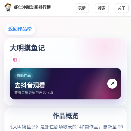
虾仁沙雕动画排行榜
表情
搜索
关于
返回作品榜
大明摸鱼记
明
原始作品
↗
去抖音观看
查看合集更新与评论互动
作品概览
《大明摸鱼记》是虾仁剧场收录的“明”类作品，更新至 20