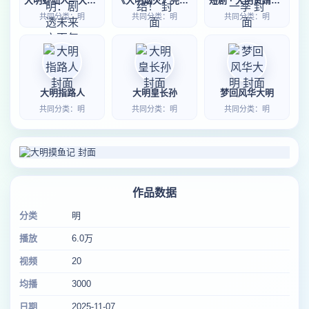
大明虾仙人—大明：剧透未来六百年老朱麻了
《大明烟火》完结！
短剧 · 大明贤婿第一季
共同分类：明
共同分类：明
共同分类：明
大明指路人
大明皇长孙
梦回风华大明
共同分类：明
共同分类：明
共同分类：明
作品数据
分类
明
播放
6.0万
视频
20
均播
3000
日期
2025-11-07