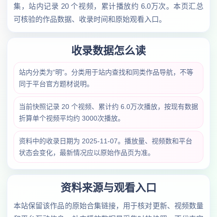
集，站内记录 20 个视频，累计播放约 6.0万次。本页汇总
可核验的作品数据、收录时间和原始观看入口。
收录数据怎么读
站内分类为“明”。分类用于站内查找和同类作品导航，不等
同于平台官方题材说明。
当前快照记录 20 个视频、累计约 6.0万次播放，按现有数据
折算单个视频平均约 3000次播放。
资料中的收录日期为 2025-11-07。播放量、视频数和平台
状态会变化，最新情况应以原始作品页为准。
资料来源与观看入口
本站保留该作品的原始合集链接，用于核对更新、视频数量