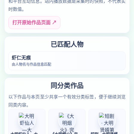
和平台互动信息。站内播放数据是采集时的快照，不代表实
时数值。
打开原始作品页面 ↗
已匹配人物
虾仁无痕
由人物名与作品信息匹配
同分类作品
以下作品与本页至少共享一个有效分类标签，便于继续浏览
同类内容。