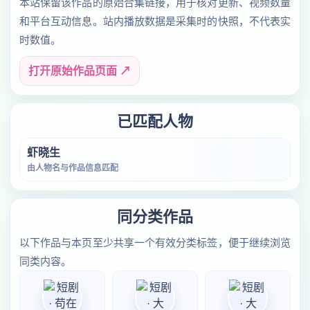
本站保留该作品的原始合集链接，用于核对更新、视频数量
和平台互动信息。站内播放数据是采集时的快照，不代表实
时数值。
打开原始作品页面 ↗
已匹配人物
虾晓生
由人物名与作品信息匹配
同分类作品
以下作品与本页至少共享一个有效分类标签，便于继续浏览
同类内容。