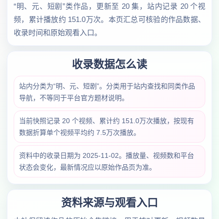
“明、元、短剧”类作品，更新至 20 集，站内记录 20 个视
频，累计播放约 151.0万次。本页汇总可核验的作品数据、
收录时间和原始观看入口。
收录数据怎么读
站内分类为“明、元、短剧”。分类用于站内查找和同类作品
导航，不等同于平台官方题材说明。
当前快照记录 20 个视频、累计约 151.0万次播放，按现有
数据折算单个视频平均约 7.5万次播放。
资料中的收录日期为 2025-11-02。播放量、视频数和平台
状态会变化，最新情况应以原始作品页为准。
资料来源与观看入口