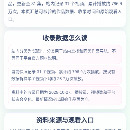
品，更新至 31 集，站内记录 31 个视频，累计播放约 796.9
万次。本页汇总可核验的作品数据、收录时间和原始观看入
口。
收录数据怎么读
站内分类为“短剧”。分类用于站内查找和同类作品导航，不
等同于平台官方题材说明。
当前快照记录 31 个视频、累计约 796.9万次播放，按现有
数据折算单个视频平均约 25.7万次播放。
资料中的收录日期为 2025-10-27。播放量、视频数和平台
状态会变化，最新情况应以原始作品页为准。
资料来源与观看入口