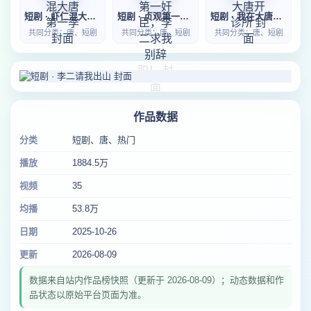
短剧 · 虾仁混大唐第一季
短剧 · 贞观第一奸臣，李二求我别辞职！
短剧 · 我在大唐开诊所
共同分类：唐、短剧
共同分类：唐、短剧
共同分类：唐、短剧
作品数据
分类
短剧、唐、热门
播放
1884.5万
视频
35
均播
53.8万
日期
2025-10-26
更新
2026-08-09
数据来自站内作品榜快照（更新于 2026-08-09）；动态数据和作
品状态以原始平台页面为准。