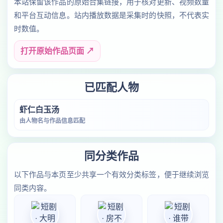
本站保留该作品的原始合集链接，用于核对更新、视频数量
和平台互动信息。站内播放数据是采集时的快照，不代表实
时数值。
打开原始作品页面 ↗
已匹配人物
虾仁白玉汤
由人物名与作品信息匹配
同分类作品
以下作品与本页至少共享一个有效分类标签，便于继续浏览
同类内容。