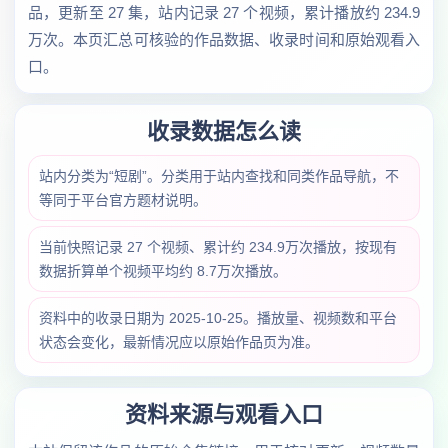
品，更新至 27 集，站内记录 27 个视频，累计播放约 234.9
万次。本页汇总可核验的作品数据、收录时间和原始观看入
口。
收录数据怎么读
站内分类为“短剧”。分类用于站内查找和同类作品导航，不
等同于平台官方题材说明。
当前快照记录 27 个视频、累计约 234.9万次播放，按现有
数据折算单个视频平均约 8.7万次播放。
资料中的收录日期为 2025-10-25。播放量、视频数和平台
状态会变化，最新情况应以原始作品页为准。
资料来源与观看入口