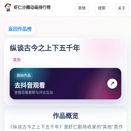
虾仁沙雕动画排行榜
表情
搜索
关于
返回作品榜
纵谈古今之上下五千年
其他
原始作品
↗
去抖音观看
查看合集更新与评论互动
作品概览
《纵谈古今之上下五千年》是虾仁剧场收录的“其他”类作