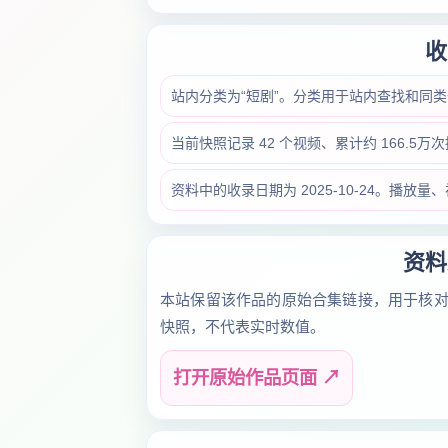
收
站内分类为“短剧”。分类用于站内查找和同
当前快照记录 42 个视频、累计约 166.5
资料中的收录日期为 2025-10-24。播
资料
本站保留该作品的原始合集链接，用于核
快照，不代表实时数值。
打开原始作品页面 ↗