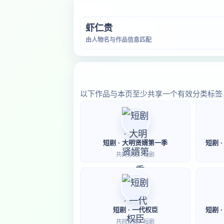
虾仁贵
由人物名与作品信息匹配
以下作品与本页至少共享一个有效分类标签
短剧 · 大明贤婿第一季
短剧 
共同分类：短剧
短剧 · 一代权臣
短剧 
共同分类：短剧