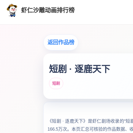
虾仁沙雕动画排行榜
返回作品榜
短剧 · 逐鹿天下
短剧
《短剧 · 逐鹿天下》是虾仁剧场收录的“短剧
166.5万次。本页汇总可核验的作品数据