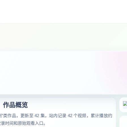
作品概览
”类作品，更新至 42 集，站内记录 42 个视频，累计播放约
、收录时间和原始观看入口。