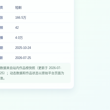
类
短剧
放
166.5万
频
42
播
4.0万
期
2025-10-24
新
2026-07-25
数据来自站内作品榜快照（更新于 2026-07-
25）；动态数据和作品状态以原始平台页面为
准。