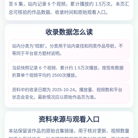
至 6 集，站内记录 6 个视频，累计播放约 1.5万次。本页汇
总可核验的作品数据、收录时间和原始观看入口。
收录数据怎么读
站内分类为“短剧”。分类用于站内查找和同类作品导航，不
等同于平台官方题材说明。
当前快照记录 6 个视频、累计约 1.5万次播放，按现有数据
折算单个视频平均约 2500次播放。
资料中的收录日期为 2025-10-24。播放量、视频数和平台
状态会变化，最新情况应以原始作品页为准。
资料来源与观看入口
本站保留该作品的原始合集链接，用于核对更新、视频数量