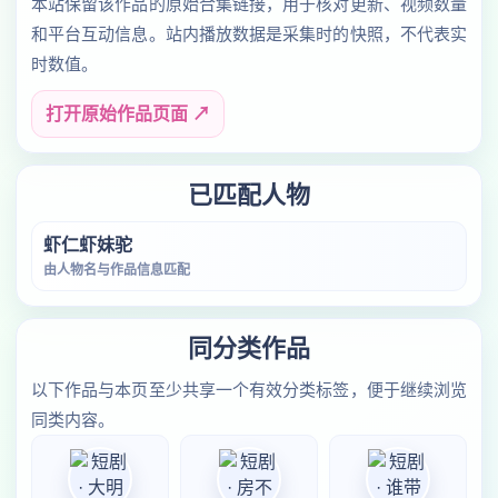
本站保留该作品的原始合集链接，用于核对更新、视频数量
和平台互动信息。站内播放数据是采集时的快照，不代表实
时数值。
打开原始作品页面 ↗
已匹配人物
虾仁虾妹驼
由人物名与作品信息匹配
同分类作品
以下作品与本页至少共享一个有效分类标签，便于继续浏览
同类内容。