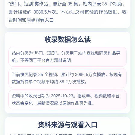
“热门、短剧”类作品，更新至 35 集，站内记录 35 个视频，
累计播放约 3086.5万次。本页汇总可核验的作品数据、收
录时间和原始观看入口。
收录数据怎么读
站内分类为“热门、短剧”。分类用于站内查找和同类作品导
航，不等同于平台官方题材说明。
当前快照记录 35 个视频、累计约 3086.5万次播放，按现有
数据折算单个视频平均约 88.2万次播放。
资料中的收录日期为 2025-10-23。播放量、视频数和平台
状态会变化，最新情况应以原始作品页为准。
资料来源与观看入口