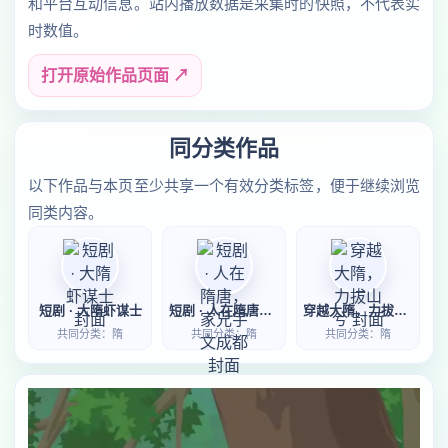
和平台互动信息。站内播放数据是采集时的快照，不代表实
时数值。
打开原始作品页面 ↗
同分类作品
以下作品与本页至少共享一个有效分类标签，便于继续浏览
同类内容。
短剧 · 大隋虾谋士
短剧 · 人在隋唐，家兄宇文成都
穿越大隋，力拔山兮
共同分类：隋
共同分类：隋
共同分类：隋