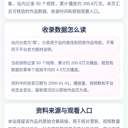
集，站内记录 50 个视频，累计播放约 200.8万次。本页汇
总可核验的作品数据、收录时间和原始观看入口。
收录数据怎么读
站内分类为“隋”。分类用于站内查找和同类作品导航，不等
同于平台官方题材说明。
当前快照记录 50 个视频、累计约 200.8万次播放，按现有
数据折算单个视频平均约 4.0万次播放。
资料中的收录日期为 2000-01-01。播放量、视频数和平台
状态会变化，最新情况应以原始作品页为准。
资料来源与观看入口
本站保留该作品的原始合集链接，用于核对更新、视频数量