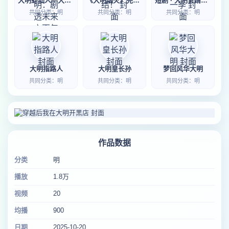
大明虾仙人—大明：剧透未来六百年老朱麻了
《大明烟火》完结！
短剧 · 大明贤婿第一季
共同分类：明
共同分类：明
共同分类：明
大明指路人
大明皇长孙
梦回风华大明
共同分类：明
共同分类：明
共同分类：明
作品数据
分类
明
播放
1.8万
视频
20
均播
900
日期
2025-10-20