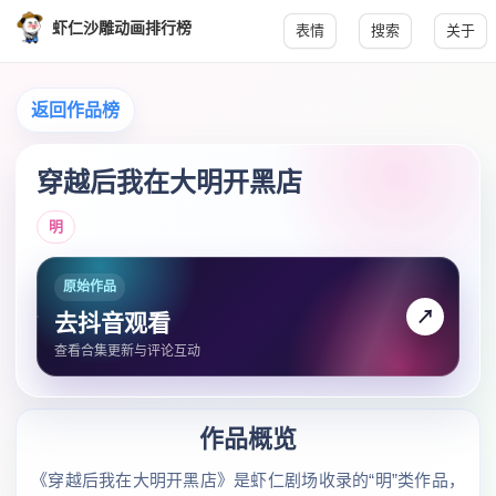
虾仁沙雕动画排行榜
表情
搜索
关于
返回作品榜
穿越后我在大明开黑店
明
原始作品
↗
去抖音观看
查看合集更新与评论互动
作品概览
《穿越后我在大明开黑店》是虾仁剧场收录的“明”类作品，