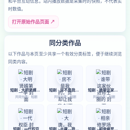
和平台互动信息。站内播放数据是采集时的快照，不代表实
时数值。
打开原始作品页面 ↗
同分类作品
以下作品与本页至少共享一个有效分类标签，便于继续浏览
同类内容。
短剧 · 大明贤婿第一季
短剧 · 房不是我的，贷却让我背
短剧 · 谁带这家伙进修士圈的
共同分类：短剧
共同分类：短剧
共同分类：短剧
短剧 · 一代权臣
短剧 · 大唐，我靠邪修卷疯百官
短剧 · 相亲修罗场第一季