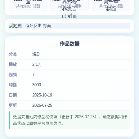
共同分类：短剧
共同分类：短剧
共同分类：短剧
作品数据
分类
短剧
播放
2.1万
视频
7
均播
3000
日期
2025-10-19
更新
2026-07-25
数据来自站内作品榜快照（更新于 2026-07-25）；动态数据和作
品状态以原始平台页面为准。