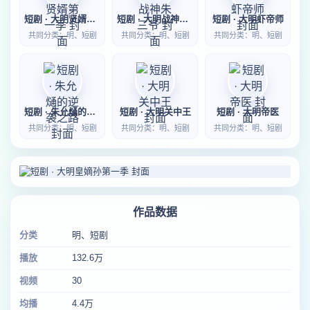
短剧 · 大明贤婿第一季
短剧 · 大明战神朱三爷
短剧 · 大明虾帝师
共同分类：明、短剧
共同分类：明、短剧
共同分类：明、短剧
短剧 · 朱允熥的逆袭之路
短剧 · 大明关中王
短剧 · 大明帝医
共同分类：明、短剧
共同分类：明、短剧
共同分类：明、短剧
作品数据
分类
明、短剧
播放
132.6万
视频
30
均播
4.4万