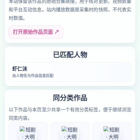
本站保留该作品的原始合集链接，用于核对更新、视频数量
和平台互动信息。站内播放数据是采集时的快照，不代表实
时数值。
打开原始作品页面 ↗
已匹配人物
虾仁沫
由人物名与作品信息匹配
同分类作品
以下作品与本页至少共享一个有效分类标签，便于继续浏览
同类内容。