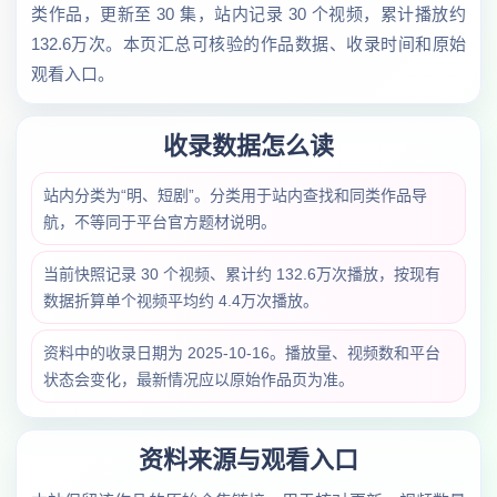
类作品，更新至 30 集，站内记录 30 个视频，累计播放约
132.6万次。本页汇总可核验的作品数据、收录时间和原始
观看入口。
收录数据怎么读
站内分类为“明、短剧”。分类用于站内查找和同类作品导
航，不等同于平台官方题材说明。
当前快照记录 30 个视频、累计约 132.6万次播放，按现有
数据折算单个视频平均约 4.4万次播放。
资料中的收录日期为 2025-10-16。播放量、视频数和平台
状态会变化，最新情况应以原始作品页为准。
资料来源与观看入口