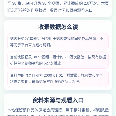
至 38 集，站内记录 38 个视频，累计播放约 2.0万次。本页
汇总可核验的作品数据、收录时间和原始观看入口。
收录数据怎么读
站内分类为“其他”。分类用于站内查找和同类作品导航，不
等同于平台官方题材说明。
当前快照记录 38 个视频、累计约 2.0万次播放，按现有数据
折算单个视频平均约 527次播放。
资料中的收录日期为 2000-01-01。播放量、视频数和平台
状态会变化，最新情况应以原始作品页为准。
资料来源与观看入口
本站保留该作品的原始合集链接，用于核对更新、视频数量