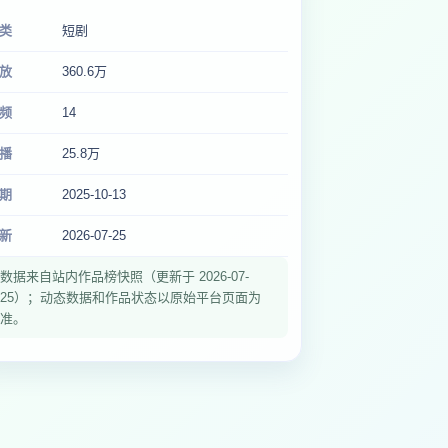
类
短剧
放
360.6万
频
14
播
25.8万
期
2025-10-13
新
2026-07-25
数据来自站内作品榜快照（更新于 2026-07-
25）；动态数据和作品状态以原始平台页面为
准。