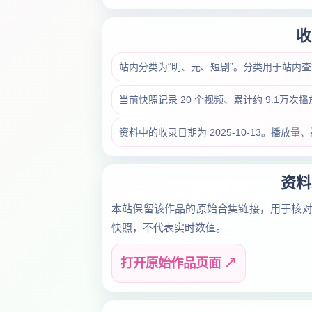
收
站内分类为“明、元、短剧”。分类用于站内
当前快照记录 20 个视频、累计约 9.1万次
资料中的收录日期为 2025-10-13。播
资料
本站保留该作品的原始合集链接，用于核
快照，不代表实时数值。
打开原始作品页面 ↗