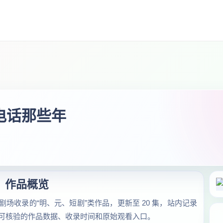
打电话那些年
作品概览
剧场收录的“明、元、短剧”类作品，更新至 20 集，站内记录
汇总可核验的作品数据、收录时间和原始观看入口。