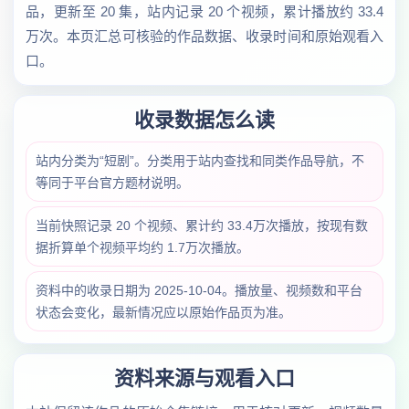
品，更新至 20 集，站内记录 20 个视频，累计播放约 33.4
万次。本页汇总可核验的作品数据、收录时间和原始观看入
口。
收录数据怎么读
站内分类为“短剧”。分类用于站内查找和同类作品导航，不
等同于平台官方题材说明。
当前快照记录 20 个视频、累计约 33.4万次播放，按现有数
据折算单个视频平均约 1.7万次播放。
资料中的收录日期为 2025-10-04。播放量、视频数和平台
状态会变化，最新情况应以原始作品页为准。
资料来源与观看入口