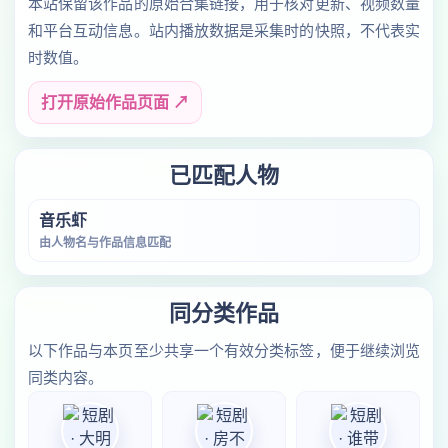
本站保留该作品的原始合集链接，用于核对更新、视频数量
和平台互动信息。站内播放数据是采集时的快照，不代表实
时数值。
打开原始作品页面 ↗
已匹配人物
音乐虾
由人物名与作品信息匹配
同分类作品
以下作品与本页至少共享一个有效分类标签，便于继续浏览
同类内容。