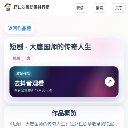
虾仁沙雕动画排行榜
表情
搜索
关于
返回作品榜
短剧 · 大唐国师的传奇人生
短剧
唐
原始作品
↗
去抖音观看
查看合集更新与评论互动
作品概览
《短剧 · 大唐国师的传奇人生》是虾仁剧场收录的“短剧、