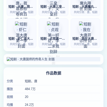
短剧 · 大唐，我靠邪修卷疯百官
短剧 · 大唐三皇子：父皇别急，我先落草为寇
短剧 · 大唐魔丸降世
共同分类：唐、短剧
共同分类：唐、短剧
共同分类：唐、短剧
短剧 · 虾仁混大唐第一季
短剧 · 贞观第一奸臣，李二求我别辞职！
短剧 · 我在大唐开诊所
共同分类：唐、短剧
共同分类：唐、短剧
共同分类：唐、短剧
作品数据
分类
短剧、唐
播放
484.7万
视频
20
均播
24.2万