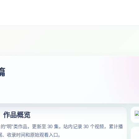
篇
作品概览
明”类作品，更新至 30 集，站内记录 30 个视频，累计播
数据、收录时间和原始观看入口。