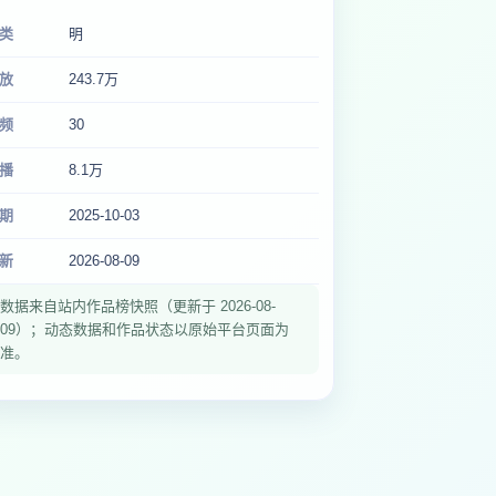
类
明
放
243.7万
频
30
播
8.1万
期
2025-10-03
新
2026-08-09
数据来自站内作品榜快照（更新于 2026-08-
09）；动态数据和作品状态以原始平台页面为
准。