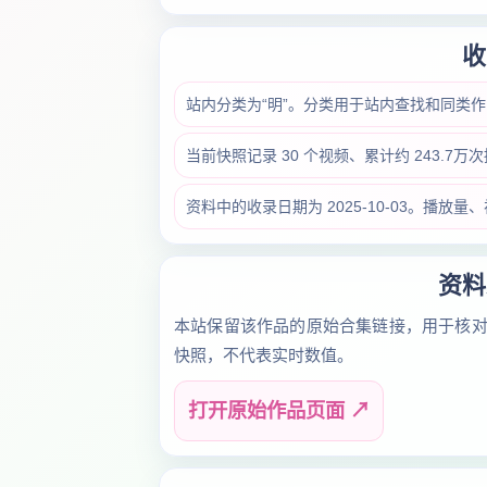
收
站内分类为“明”。分类用于站内查找和同类
当前快照记录 30 个视频、累计约 243.7
资料中的收录日期为 2025-10-03。播
资料
本站保留该作品的原始合集链接，用于核
快照，不代表实时数值。
打开原始作品页面 ↗