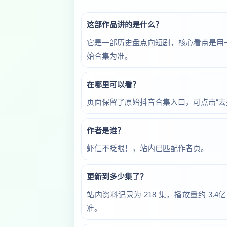
这部作品讲的是什么？
它是一部历史盘点向短剧，核心看点是用
始合集为准。
在哪里可以看？
页面保留了原始抖音合集入口，可点击“去
作者是谁？
虾仁不眨眼！，站内已匹配作者页。
更新到多少集了？
站内资料记录为 218 集，播放量约 3
准。