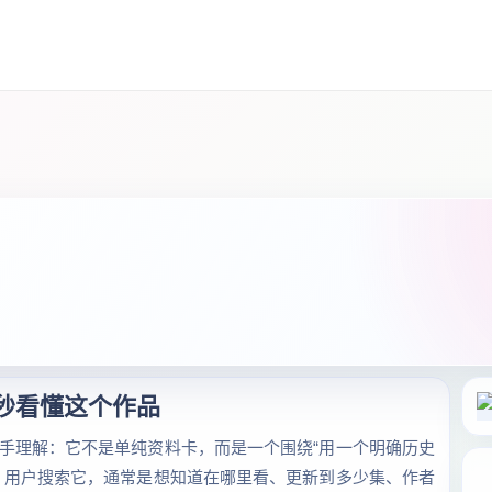
 秒看懂这个作品
手理解：它不是单纯资料卡，而是一个围绕“用一个明确历史
。用户搜索它，通常是想知道在哪里看、更新到多少集、作者