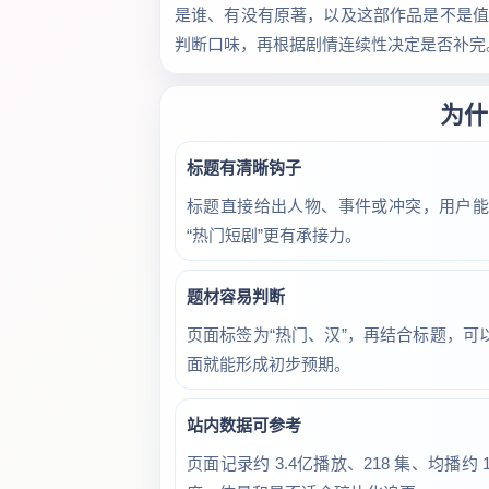
是谁、有没有原著，以及这部作品是不是值得
判断口味，再根据剧情连续性决定是否补完
为什
标题有清晰钩子
标题直接给出人物、事件或冲突，用户
“热门短剧”更有承接力。
题材容易判断
页面标签为“热门、汉”，再结合标题，
面就能形成初步预期。
站内数据可参考
页面记录约 3.4亿播放、218 集、均