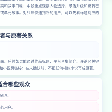
冲突和叙事口味；中段重点观察人物选择、矛盾升级和反转密
线或单元故事。对只想快速判断的用户，可以先看标题对应的
者与原著关系
页面。后续如果能通过作品标题、平台合集简介、评论区关键
和小说页链接；在未确认前，不把任何相似小说写成原著。
适合哪些观众
的观众。
追的用户。