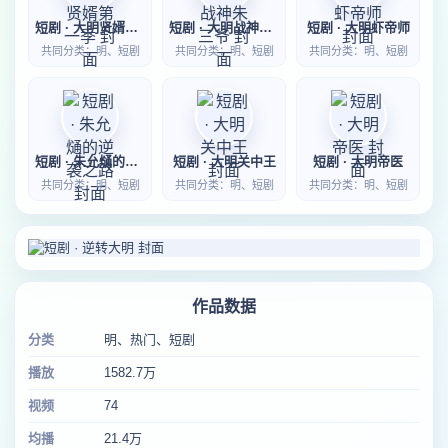
短剧 · 大明贤婿第一季
短剧 · 大明战神朱三爷
短剧 · 大明虾帝师
共同分类：明、短剧
共同分类：明、短剧
共同分类：明、短剧
短剧 · 朱允熥的逆袭之路
短剧 · 大明关中王
短剧 · 大明帝医
共同分类：明、短剧
共同分类：明、短剧
共同分类：明、短剧
作品数据
分类
明、热门、短剧
播放
1582.7万
视频
74
均播
21.4万