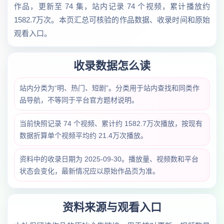
作品，更新至 74 集，站内记录 74 个视频，累计播放约
1582.7万次。本页汇总可核验的作品数据、收录时间和原始
观看入口。
收录数据怎么读
站内分类为“明、热门、短剧”。分类用于站内查找和同类作
品导航，不等同于平台官方题材说明。
当前快照记录 74 个视频、累计约 1582.7万次播放，按现有
数据折算单个视频平均约 21.4万次播放。
资料中的收录日期为 2025-09-30。播放量、视频数和平台
状态会变化，最新情况应以原始作品页为准。
资料来源与观看入口