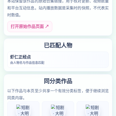
本站保留该作品的原始合集链接，用于核对更新、视频数量
和平台互动信息。站内播放数据是采集时的快照，不代表实
时数值。
打开原始作品页面 ↗
已匹配人物
虾仁正经点
由人物名与作品信息匹配
同分类作品
以下作品与本页至少共享一个有效分类标签，便于继续浏览
同类内容。