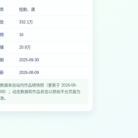
类
短剧、唐
放
332.1万
频
16
播
20.8万
期
2025-09-30
新
2026-08-09
数据来自站内作品榜快照（更新于 2026-08-
09）；动态数据和作品状态以原始平台页面为
准。