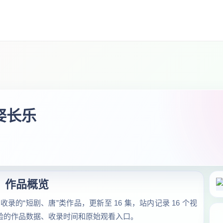
娶长乐
作品概览
录的“短剧、唐”类作品，更新至 16 集，站内记录 16 个视
可核验的作品数据、收录时间和原始观看入口。