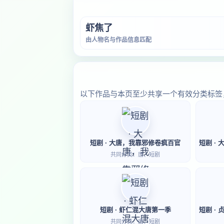
虾焦了
由人物名与作品信息匹配
以下作品与本页至少共享一个有效分类标签
短剧 · 大唐，我靠邪修卷疯百官
共同分类：唐、短剧
短剧 · 虾仁混大唐第一季
共同分类：唐、短剧