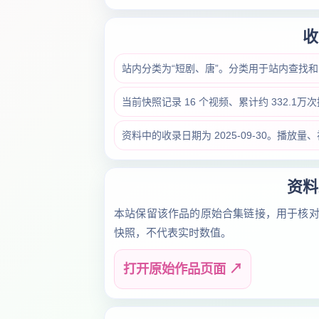
收
站内分类为“短剧、唐”。分类用于站内查找
当前快照记录 16 个视频、累计约 332.1
资料中的收录日期为 2025-09-30。播
资料
本站保留该作品的原始合集链接，用于核
快照，不代表实时数值。
打开原始作品页面 ↗