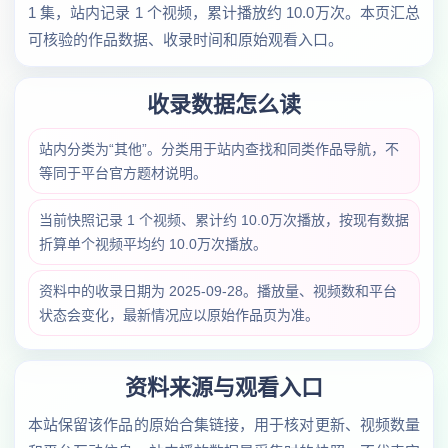
1 集，站内记录 1 个视频，累计播放约 10.0万次。本页汇总
可核验的作品数据、收录时间和原始观看入口。
收录数据怎么读
站内分类为“其他”。分类用于站内查找和同类作品导航，不
等同于平台官方题材说明。
当前快照记录 1 个视频、累计约 10.0万次播放，按现有数据
折算单个视频平均约 10.0万次播放。
资料中的收录日期为 2025-09-28。播放量、视频数和平台
状态会变化，最新情况应以原始作品页为准。
资料来源与观看入口
本站保留该作品的原始合集链接，用于核对更新、视频数量