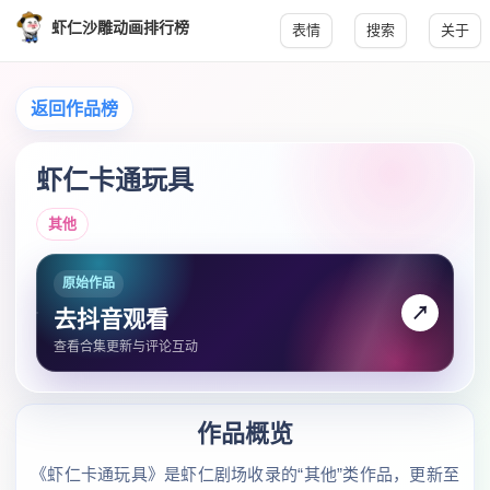
虾仁沙雕动画排行榜
表情
搜索
关于
返回作品榜
虾仁卡通玩具
其他
原始作品
↗
去抖音观看
查看合集更新与评论互动
作品概览
《虾仁卡通玩具》是虾仁剧场收录的“其他”类作品，更新至