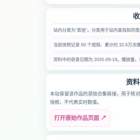
收
站内分类为“其他”。分类用于站内查找和同
当前快照记录 50 个视频、累计约 32.6万
资料中的收录日期为 2025-09-19。播
资料
本站保留该作品的原始合集链接，用于核
快照，不代表实时数值。
打开原始作品页面 ↗