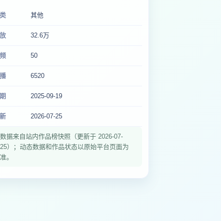
类
其他
放
32.6万
频
50
播
6520
期
2025-09-19
新
2026-07-25
数据来自站内作品榜快照（更新于 2026-07-
25）；动态数据和作品状态以原始平台页面为
准。