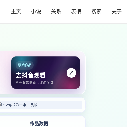
主页
小说
关系
表情
搜索
关于
原始作品
↗
去抖音观看
查看合集更新与评论互动
作品数据