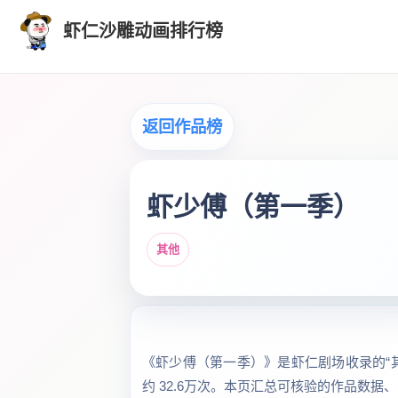
虾仁沙雕动画排行榜
返回作品榜
虾少傅（第一季）
其他
《虾少傅（第一季）》是虾仁剧场收录的“其他
约 32.6万次。本页汇总可核验的作品数