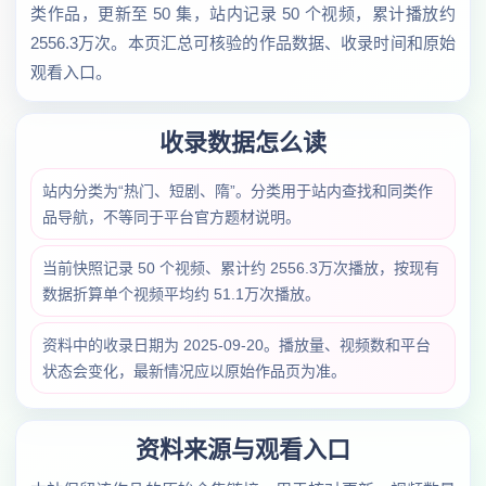
类作品，更新至 50 集，站内记录 50 个视频，累计播放约
2556.3万次。本页汇总可核验的作品数据、收录时间和原始
观看入口。
收录数据怎么读
站内分类为“热门、短剧、隋”。分类用于站内查找和同类作
品导航，不等同于平台官方题材说明。
当前快照记录 50 个视频、累计约 2556.3万次播放，按现有
数据折算单个视频平均约 51.1万次播放。
资料中的收录日期为 2025-09-20。播放量、视频数和平台
状态会变化，最新情况应以原始作品页为准。
资料来源与观看入口