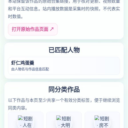
本站保留该作品的原始合集链接，用于核对更新、视频数量
和平台互动信息。站内播放数据是采集时的快照，不代表实
时数值。
打开原始作品页面 ↗
已匹配人物
虾仁鸡蛋羹
由人物名与作品信息匹配
同分类作品
以下作品与本页至少共享一个有效分类标签，便于继续浏览
同类内容。