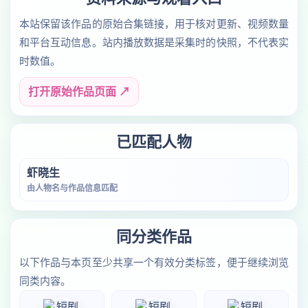
本站保留该作品的原始合集链接，用于核对更新、视频数量
和平台互动信息。站内播放数据是采集时的快照，不代表实
时数值。
打开原始作品页面 ↗
已匹配人物
虾晓生
由人物名与作品信息匹配
同分类作品
以下作品与本页至少共享一个有效分类标签，便于继续浏览
同类内容。