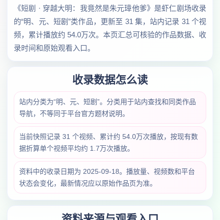
《短剧 · 穿越大明：我竟然是朱元璋他爹》是虾仁剧场收录
的“明、元、短剧”类作品，更新至 31 集，站内记录 31 个视
频，累计播放约 54.0万次。本页汇总可核验的作品数据、收
录时间和原始观看入口。
收录数据怎么读
站内分类为“明、元、短剧”。分类用于站内查找和同类作品
导航，不等同于平台官方题材说明。
当前快照记录 31 个视频、累计约 54.0万次播放，按现有数
据折算单个视频平均约 1.7万次播放。
资料中的收录日期为 2025-09-18。播放量、视频数和平台
状态会变化，最新情况应以原始作品页为准。
资料来源与观看入口