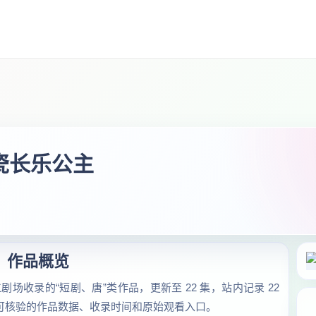
碰瓷长乐公主
作品概览
剧场收录的“短剧、唐”类作品，更新至 22 集，站内记录 22
汇总可核验的作品数据、收录时间和原始观看入口。