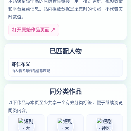
本站保留该作品的原始合集链接，用于核对更新、视频数量
和平台互动信息。站内播放数据是采集时的快照，不代表实
时数值。
打开原始作品页面 ↗
已匹配人物
虾仁布义
由人物名与作品信息匹配
同分类作品
以下作品与本页至少共享一个有效分类标签，便于继续浏览
同类内容。