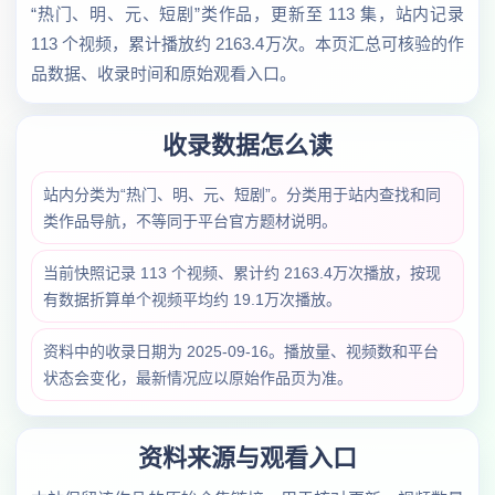
“热门、明、元、短剧”类作品，更新至 113 集，站内记录
113 个视频，累计播放约 2163.4万次。本页汇总可核验的作
品数据、收录时间和原始观看入口。
收录数据怎么读
站内分类为“热门、明、元、短剧”。分类用于站内查找和同
类作品导航，不等同于平台官方题材说明。
当前快照记录 113 个视频、累计约 2163.4万次播放，按现
有数据折算单个视频平均约 19.1万次播放。
资料中的收录日期为 2025-09-16。播放量、视频数和平台
状态会变化，最新情况应以原始作品页为准。
资料来源与观看入口