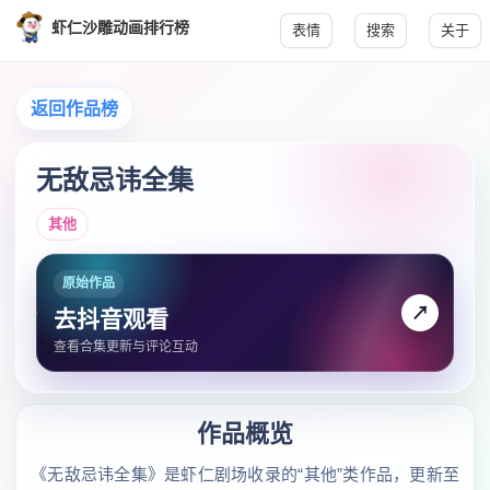
虾仁沙雕动画排行榜
表情
搜索
关于
返回作品榜
无敌忌讳全集
其他
原始作品
↗
去抖音观看
查看合集更新与评论互动
作品概览
《无敌忌讳全集》是虾仁剧场收录的“其他”类作品，更新至