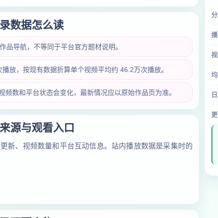
分
录数据怎么读
播
类作品导航，不等同于平台官方题材说明。
视
0万次播放，按现有数据折算单个视频平均约 46.2万次播放。
均
放量、视频数和平台状态会变化，最新情况应以原始作品页为准。
日
更
来源与观看入口
对更新、视频数量和平台互动信息。站内播放数据是采集时的