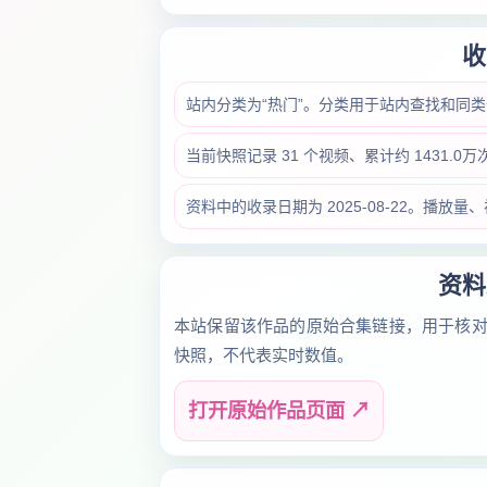
收
站内分类为“热门”。分类用于站内查找和同
当前快照记录 31 个视频、累计约 1431.
资料中的收录日期为 2025-08-22。播
资料
本站保留该作品的原始合集链接，用于核
快照，不代表实时数值。
打开原始作品页面 ↗