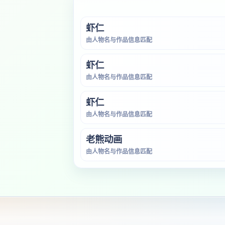
虾仁
由人物名与作品信息匹配
虾仁
由人物名与作品信息匹配
虾仁
由人物名与作品信息匹配
老熊动画
由人物名与作品信息匹配