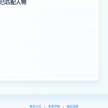
已匹配人物
联系方式
|
免责声明
|
隐私政策