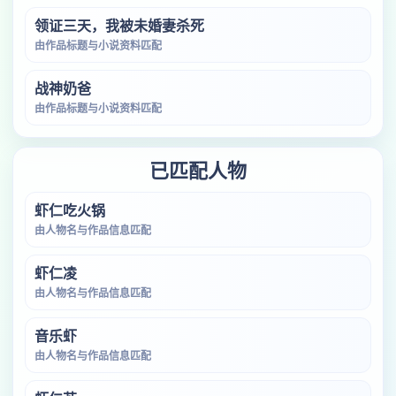
领证三天，我被未婚妻杀死
由作品标题与小说资料匹配
战神奶爸
由作品标题与小说资料匹配
已匹配人物
虾仁吃火锅
由人物名与作品信息匹配
虾仁凌
由人物名与作品信息匹配
音乐虾
由人物名与作品信息匹配