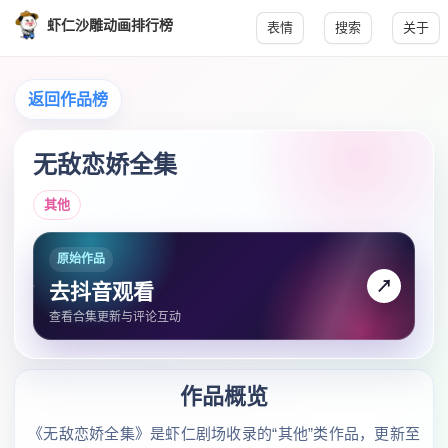
虾仁沙雕动画排行榜
表情
搜索
关于
返回作品榜
无敌恋娇全集
其他
原始作品
↗
去抖音观看
查看合集更新与评论互动
作品概览
《无敌恋娇全集》是虾仁剧场收录的“其他”类作品，更新至