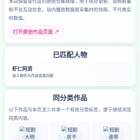
本站保留该作品的原始合集链接，用于核对更新、视频数量
和平台互动信息。站内播放数据是采集时的快照，不代表实
时数值。
打开原始作品页面 ↗
已匹配人物
虾仁阿泗
由人物名与作品信息匹配
同分类作品
以下作品与本页至少共享一个有效分类标签，便于继续浏览
同类内容。