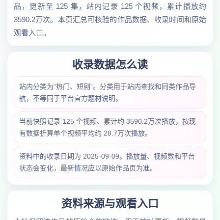
品，更新至 125 集，站内记录 125 个视频，累计播放约
3590.2万次。本页汇总可核验的作品数据、收录时间和原始
观看入口。
收录数据怎么读
站内分类为“热门、短剧”。分类用于站内查找和同类作品导
航，不等同于平台官方题材说明。
当前快照记录 125 个视频、累计约 3590.2万次播放，按现
有数据折算单个视频平均约 28.7万次播放。
资料中的收录日期为 2025-09-09。播放量、视频数和平台
状态会变化，最新情况应以原始作品页为准。
资料来源与观看入口