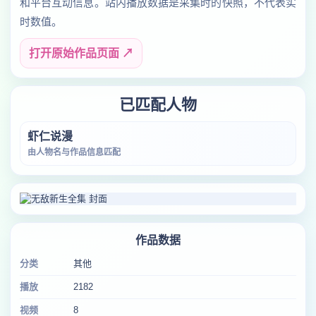
和平台互动信息。站内播放数据是采集时的快照，不代表实
时数值。
打开原始作品页面 ↗
已匹配人物
虾仁说漫
由人物名与作品信息匹配
作品数据
分类
其他
播放
2182
视频
8