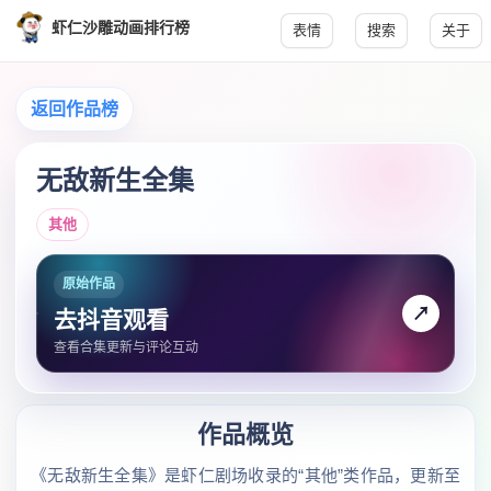
虾仁沙雕动画排行榜
表情
搜索
关于
返回作品榜
无敌新生全集
其他
原始作品
↗
去抖音观看
查看合集更新与评论互动
作品概览
《无敌新生全集》是虾仁剧场收录的“其他”类作品，更新至