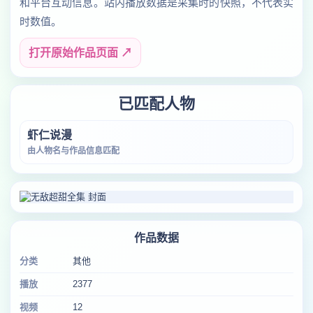
和平台互动信息。站内播放数据是采集时的快照，不代表实
时数值。
打开原始作品页面 ↗
已匹配人物
虾仁说漫
由人物名与作品信息匹配
作品数据
分类
其他
播放
2377
视频
12