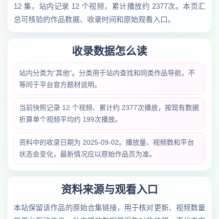
12 集，站内记录 12 个视频，累计播放约 2377次。本页汇
总可核验的作品数据、收录时间和原始观看入口。
收录数据怎么读
站内分类为“其他”。分类用于站内查找和同类作品导航，不
等同于平台官方题材说明。
当前快照记录 12 个视频、累计约 2377次播放，按现有数据
折算单个视频平均约 199次播放。
资料中的收录日期为 2025-09-02。播放量、视频数和平台
状态会变化，最新情况应以原始作品页为准。
资料来源与观看入口
本站保留该作品的原始合集链接，用于核对更新、视频数量