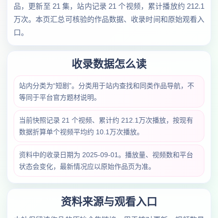
品，更新至 21 集，站内记录 21 个视频，累计播放约 212.1
万次。本页汇总可核验的作品数据、收录时间和原始观看入
口。
收录数据怎么读
站内分类为“短剧”。分类用于站内查找和同类作品导航，不
等同于平台官方题材说明。
当前快照记录 21 个视频、累计约 212.1万次播放，按现有
数据折算单个视频平均约 10.1万次播放。
资料中的收录日期为 2025-09-01。播放量、视频数和平台
状态会变化，最新情况应以原始作品页为准。
资料来源与观看入口