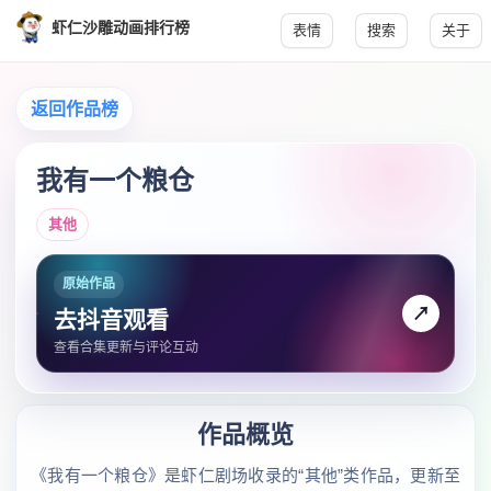
虾仁沙雕动画排行榜
表情
搜索
关于
返回作品榜
我有一个粮仓
其他
原始作品
↗
去抖音观看
查看合集更新与评论互动
作品概览
《我有一个粮仓》是虾仁剧场收录的“其他”类作品，更新至