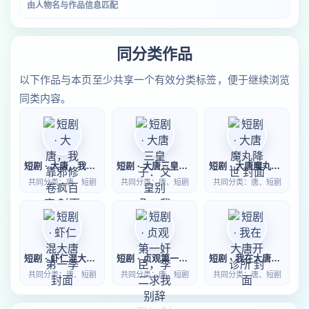
由人物名与作品信息匹配
同分类作品
以下作品与本页至少共享一个有效分类标签，便于继续浏览
同类内容。
短剧 · 大唐，我靠邪修卷疯百官
短剧 · 大唐三皇子：父皇别急，我先落草为寇
短剧 · 大唐魔丸降世
共同分类：唐、短剧
共同分类：唐、短剧
共同分类：唐、短剧
短剧 · 虾仁混大唐第一季
短剧 · 贞观第一奸臣，李二求我别辞职！
短剧 · 我在大唐开诊所
共同分类：唐、短剧
共同分类：唐、短剧
共同分类：唐、短剧