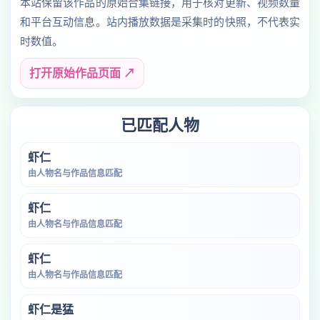
本站保留该作品的原始合集链接，用于核对更新、视频数量
和平台互动信息。站内播放数据是采集时的快照，不代表实
时数值。
打开原始作品页面 ↗
已匹配人物
虾仁
由人物名与作品信息匹配
虾仁
由人物名与作品信息匹配
虾仁
由人物名与作品信息匹配
虾仁是猛