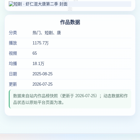
作品数据
分类
热门、短剧、唐
播放
1175.7万
视频
65
均播
18.1万
日期
2025-08-25
更新
2026-07-25
数据来自站内作品榜快照（更新于 2026-07-25）；动态数据和作
品状态以原始平台页面为准。