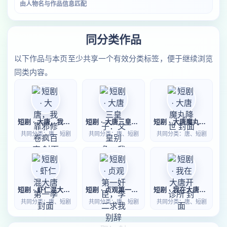
由人物名与作品信息匹配
同分类作品
以下作品与本页至少共享一个有效分类标签，便于继续浏览
同类内容。
短剧 · 大唐，我靠邪修卷疯百官
短剧 · 大唐三皇子：父皇别急，我先落草为寇
短剧 · 大唐魔丸降世
共同分类：唐、短剧
共同分类：唐、短剧
共同分类：唐、短剧
短剧 · 虾仁混大唐第一季
短剧 · 贞观第一奸臣，李二求我别辞职！
短剧 · 我在大唐开诊所
共同分类：唐、短剧
共同分类：唐、短剧
共同分类：唐、短剧