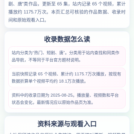
剧、唐”类作品，更新至 65 集，站内记录 65 个视频，累计
播放约 1175.7万次。本页汇总可核验的作品数据、收录时
间和原始观看入口。
收录数据怎么读
站内分类为“热门、短剧、唐”。分类用于站内查找和同类作
品导航，不等同于平台官方题材说明。
当前快照记录 65 个视频、累计约 1175.7万次播放，按现有
数据折算单个视频平均约 18.1万次播放。
资料中的收录日期为 2025-08-25。播放量、视频数和平台
状态会变化，最新情况应以原始作品页为准。
资料来源与观看入口