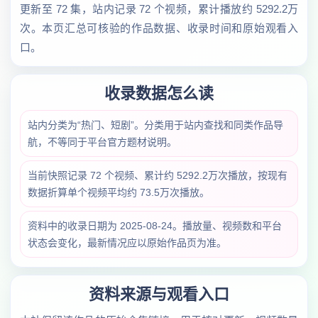
更新至 72 集，站内记录 72 个视频，累计播放约 5292.2万
次。本页汇总可核验的作品数据、收录时间和原始观看入
口。
收录数据怎么读
站内分类为“热门、短剧”。分类用于站内查找和同类作品导
航，不等同于平台官方题材说明。
当前快照记录 72 个视频、累计约 5292.2万次播放，按现有
数据折算单个视频平均约 73.5万次播放。
资料中的收录日期为 2025-08-24。播放量、视频数和平台
状态会变化，最新情况应以原始作品页为准。
资料来源与观看入口