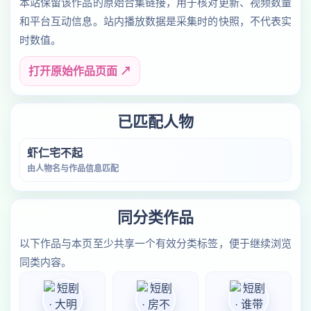
本站保留该作品的原始合集链接，用于核对更新、视频数量
和平台互动信息。站内播放数据是采集时的快照，不代表实
时数值。
打开原始作品页面 ↗
已匹配人物
虾仁宅不起
由人物名与作品信息匹配
同分类作品
以下作品与本页至少共享一个有效分类标签，便于继续浏览
同类内容。