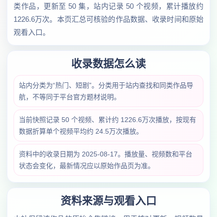
类作品，更新至 50 集，站内记录 50 个视频，累计播放约
1226.6万次。本页汇总可核验的作品数据、收录时间和原始
观看入口。
收录数据怎么读
站内分类为“热门、短剧”。分类用于站内查找和同类作品导
航，不等同于平台官方题材说明。
当前快照记录 50 个视频、累计约 1226.6万次播放，按现有
数据折算单个视频平均约 24.5万次播放。
资料中的收录日期为 2025-08-17。播放量、视频数和平台
状态会变化，最新情况应以原始作品页为准。
资料来源与观看入口