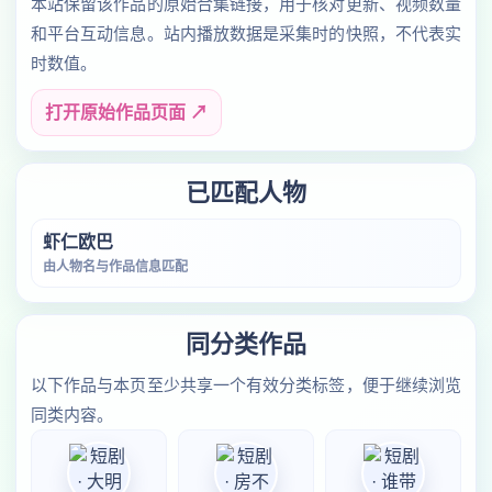
本站保留该作品的原始合集链接，用于核对更新、视频数量
和平台互动信息。站内播放数据是采集时的快照，不代表实
时数值。
打开原始作品页面 ↗
已匹配人物
虾仁欧巴
由人物名与作品信息匹配
同分类作品
以下作品与本页至少共享一个有效分类标签，便于继续浏览
同类内容。