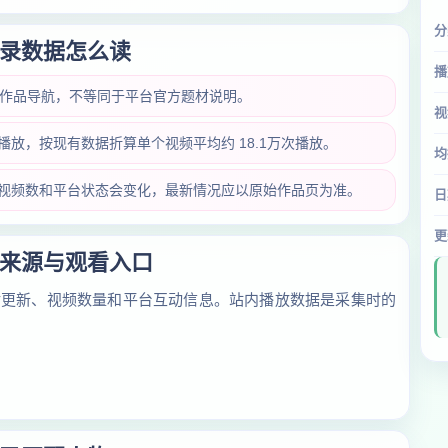
分
录数据怎么读
播
类作品导航，不等同于平台官方题材说明。
视
万次播放，按现有数据折算单个视频平均约 18.1万次播放。
均
放量、视频数和平台状态会变化，最新情况应以原始作品页为准。
日
更
来源与观看入口
对更新、视频数量和平台互动信息。站内播放数据是采集时的