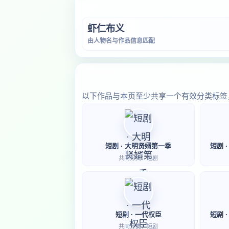
虾仁布义
由人物名与作品信息匹配
以下作品与本页至少共享一个有效分类标签
短剧 · 大明贤婿第一季
短剧 
共同分类：短剧
短剧 · 一代权臣
短剧 
共同分类：短剧