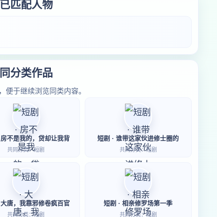
已匹配人物
同分类作品
，便于继续浏览同类内容。
· 房不是我的，贷却让我背
短剧 · 谁带这家伙进修士圈的
共同分类：短剧
共同分类：短剧
· 大唐，我靠邪修卷疯百官
短剧 · 相亲修罗场第一季
共同分类：短剧
共同分类：短剧