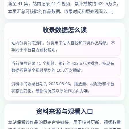
新至 41 集，站内记录 41 个视频，累计播放约 422.5万次。
本页汇总可核验的作品数据、收录时间和原始观看入口。
收录数据怎么读
站内分类为“短剧”。分类用于站内查找和同类作品导航，不
等同于平台官方题材说明。
当前快照记录 41 个视频、累计约 422.5万次播放，按现有
数据折算单个视频平均约 10.3万次播放。
资料中的收录日期为 2025-08-06。播放量、视频数和平台
状态会变化，最新情况应以原始作品页为准。
资料来源与观看入口
本站保留该作品的原始合集链接，用于核对更新、视频数量