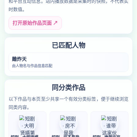
和平台互动信息。站内播放数据是采集时的快照，不代表实
时数值。
打开原始作品页面 ↗
已匹配人物
雕炸天
由人物名与作品信息匹配
同分类作品
以下作品与本页至少共享一个有效分类标签，便于继续浏览
同类内容。