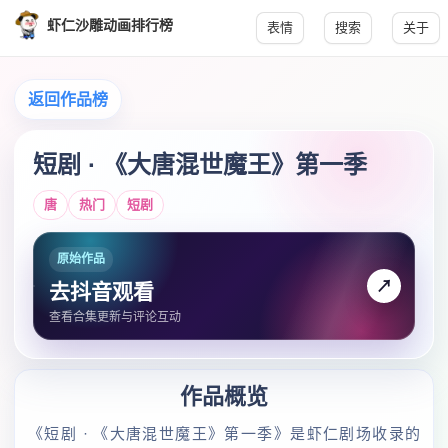
虾仁沙雕动画排行榜
表情
搜索
关于
返回作品榜
短剧 · 《大唐混世魔王》第一季
唐
热门
短剧
原始作品
↗
去抖音观看
查看合集更新与评论互动
作品概览
《短剧 · 《大唐混世魔王》第一季》是虾仁剧场收录的