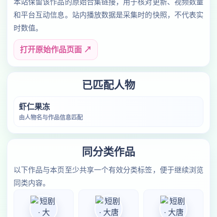
本站保留该作品的原始合集链接，用于核对更新、视频数量
和平台互动信息。站内播放数据是采集时的快照，不代表实
时数值。
打开原始作品页面 ↗
已匹配人物
虾仁果冻
由人物名与作品信息匹配
同分类作品
以下作品与本页至少共享一个有效分类标签，便于继续浏览
同类内容。