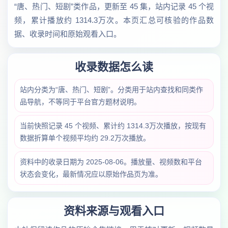
“唐、热门、短剧”类作品，更新至 45 集，站内记录 45 个视
频，累计播放约 1314.3万次。本页汇总可核验的作品数
据、收录时间和原始观看入口。
收录数据怎么读
站内分类为“唐、热门、短剧”。分类用于站内查找和同类作
品导航，不等同于平台官方题材说明。
当前快照记录 45 个视频、累计约 1314.3万次播放，按现有
数据折算单个视频平均约 29.2万次播放。
资料中的收录日期为 2025-08-06。播放量、视频数和平台
状态会变化，最新情况应以原始作品页为准。
资料来源与观看入口