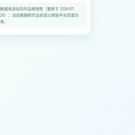
数据来自站内作品榜快照（更新于 2026-07-
25）；动态数据和作品状态以原始平台页面为
准。