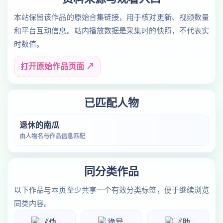
本站保留该作品的原始合集链接，用于核对更新、视频数量
和平台互动信息。站内播放数据是采集时的快照，不代表实
时数值。
打开原始作品页面 ↗
已匹配人物
退休的南瓜
由人物名与作品信息匹配
同分类作品
以下作品与本页至少共享一个有效分类标签，便于继续浏览
同类内容。