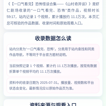
《【一口气看完】恐怖怪谈合集——《山村奇异谈》》是虾
仁剧场收录的“一口气看完、恐怖”类作品，视频时长
59:17，站内记录 1 个视频，累计播放约 11.1万次。本页汇
总可核验的作品数据、收录时间和原始观看入口。
收录数据怎么读
站内分类为“一口气看完、恐怖”。分类用于站内查找和同类
作品导航，不等同于平台官方题材说明。
当前快照记录 1 个视频、累计约 11.1万次播放，按现有数据
折算单个视频平均约 11.1万次播放。
资料中的收录日期为 2025-07-31。播放量、视频数和平台
状态会变化，最新情况应以原始作品页为准。
资料来源与观看入口