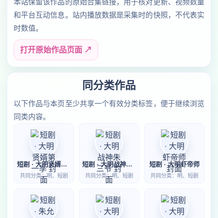
本站保留该作品的原始合集链接，用于核对更新、视频数量
和平台互动信息。站内播放数据是采集时的快照，不代表实
时数值。
打开原始作品页面 ↗
同分类作品
以下作品与本页至少共享一个有效分类标签，便于继续浏览
同类内容。
短剧 · 大明贤婿第一季
短剧 · 大明战神朱三爷
短剧 · 大明虾帝师
共同分类：明、短剧
共同分类：明、短剧
共同分类：明、短剧