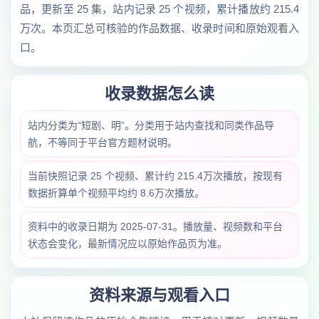
品，更新至 25 集，站内记录 25 个视频，累计播放约 215.4
万次。本页汇总可核验的作品数据、收录时间和原始观看入
口。
收录数据怎么读
站内分类为“短剧、明”。分类用于站内查找和同类作品导
航，不等同于平台官方题材说明。
当前快照记录 25 个视频、累计约 215.4万次播放，按现有
数据折算单个视频平均约 8.6万次播放。
资料中的收录日期为 2025-07-31。播放量、视频数和平台
状态会变化，最新情况应以原始作品页为准。
资料来源与观看入口