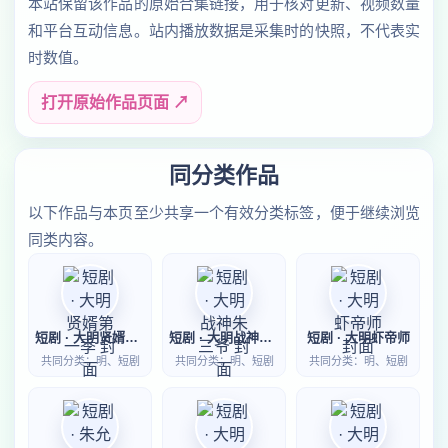
本站保留该作品的原始合集链接，用于核对更新、视频数量
和平台互动信息。站内播放数据是采集时的快照，不代表实
时数值。
打开原始作品页面 ↗
同分类作品
以下作品与本页至少共享一个有效分类标签，便于继续浏览
同类内容。
短剧 · 大明贤婿第一季
短剧 · 大明战神朱三爷
短剧 · 大明虾帝师
共同分类：明、短剧
共同分类：明、短剧
共同分类：明、短剧