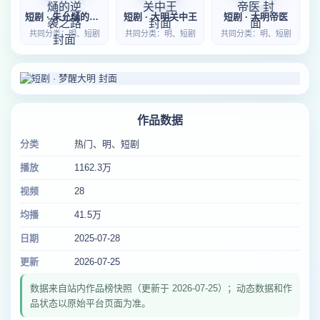
短剧 · 朱允熥的逆袭之路
短剧 · 大明关中王
短剧 · 大明帝医
共同分类：明、短剧
共同分类：明、短剧
共同分类：明、短剧
作品数据
分类
热门、明、短剧
播放
1162.3万
视频
28
均播
41.5万
日期
2025-07-28
更新
2026-07-25
数据来自站内作品榜快照（更新于 2026-07-25）；动态数据和作
品状态以原始平台页面为准。