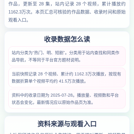
作品，更新至 28 集，站内记录 28 个视频，累计播放约
1162.3万次。本页汇总可核验的作品数据、收录时间和原始
观看入口。
收录数据怎么读
站内分类为“热门、明、短剧”。分类用于站内查找和同类作
品导航，不等同于平台官方题材说明。
当前快照记录 28 个视频、累计约 1162.3万次播放，按现有
数据折算单个视频平均约 41.5万次播放。
资料中的收录日期为 2025-07-28。播放量、视频数和平台
状态会变化，最新情况应以原始作品页为准。
资料来源与观看入口