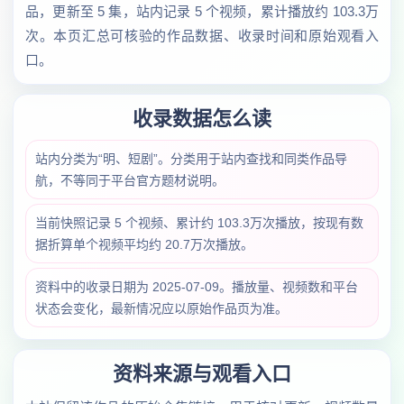
品，更新至 5 集，站内记录 5 个视频，累计播放约 103.3万
次。本页汇总可核验的作品数据、收录时间和原始观看入
口。
收录数据怎么读
站内分类为“明、短剧”。分类用于站内查找和同类作品导
航，不等同于平台官方题材说明。
当前快照记录 5 个视频、累计约 103.3万次播放，按现有数
据折算单个视频平均约 20.7万次播放。
资料中的收录日期为 2025-07-09。播放量、视频数和平台
状态会变化，最新情况应以原始作品页为准。
资料来源与观看入口