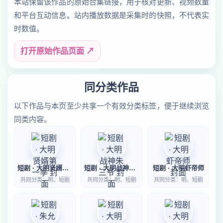
本站保留该作品的原始合集链接，用于核对更新、视频数量
和平台互动信息。站内播放数据是采集时的快照，不代表实
时数值。
打开原始作品页面 ↗
同分类作品
以下作品与本页至少共享一个有效分类标签，便于继续浏览
同类内容。
短剧 · 大明贤婿第一季
短剧 · 大明战神朱三爷
短剧 · 大明虾帝师
共同分类：明、短剧
共同分类：明、短剧
共同分类：明、短剧